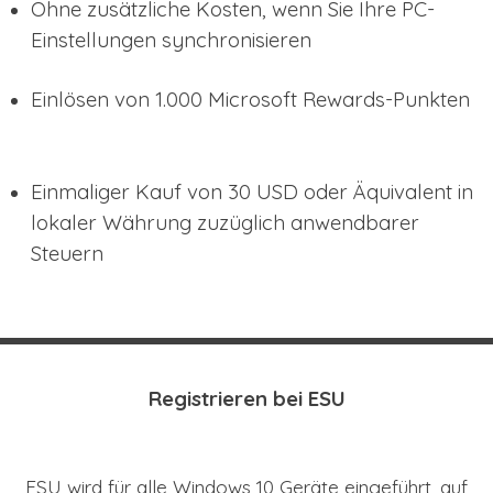
Ohne zusätzliche Kosten, wenn Sie Ihre PC-
Einstellungen synchronisieren
Einlösen von 1.000 Microsoft Rewards-Punkten
Einmaliger Kauf von 30 USD oder Äquivalent in
lokaler Währung zuzüglich anwendbarer
Steuern
Registrieren bei ESU
ESU wird für alle Windows 10 Geräte eingeführt, auf