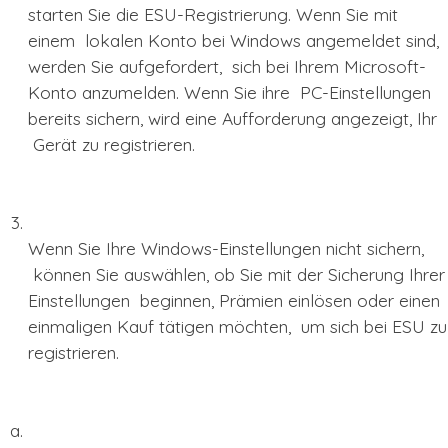
starten Sie die ESU-Registrierung. Wenn Sie mit
einem lokalen Konto bei Windows angemeldet sind,
werden Sie aufgefordert, sich bei Ihrem Microsoft-
Konto anzumelden. Wenn Sie ihre PC-Einstellungen
bereits sichern, wird eine Aufforderung angezeigt, Ihr
Gerät zu registrieren.
Wenn Sie Ihre Windows-Einstellungen nicht sichern,
können Sie auswählen, ob Sie mit der Sicherung Ihrer
Einstellungen beginnen, Prämien einlösen oder einen
einmaligen Kauf tätigen möchten, um sich bei ESU zu
registrieren.