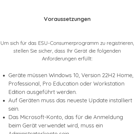
Voraussetzungen
Um sich für das ESU-Consumerprogramm zu registrieren,
stellen Sie sicher, dass Ihr Gerät die folgenden
Anforderungen erfüllt:
Geräte müssen Windows 10, Version 22H2 Home,
Professional, Pro Education oder Workstation
Edition ausgeführt werden.
Auf Geräten muss das neueste Update installiert
sein.
Das Microsoft-Konto, das für die Anmeldung
beim Gerät verwendet wird, muss ein
Administratorkonto sein.