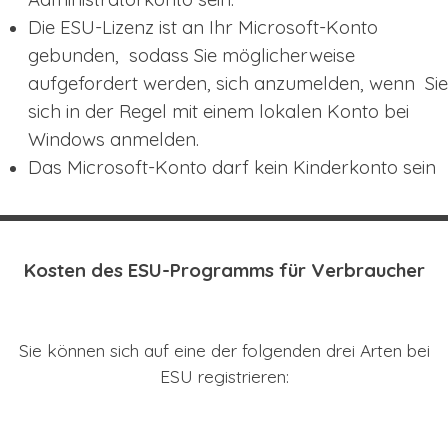
Die ESU-Lizenz ist an Ihr Microsoft-Konto
gebunden, sodass Sie möglicherweise
aufgefordert werden, sich anzumelden, wenn Sie
sich in der Regel mit einem lokalen Konto bei
Windows anmelden.
Das Microsoft-Konto darf kein Kinderkonto sein
Kosten des ESU-Programms für Verbraucher
Sie können sich auf eine der folgenden drei Arten bei
ESU registrieren: