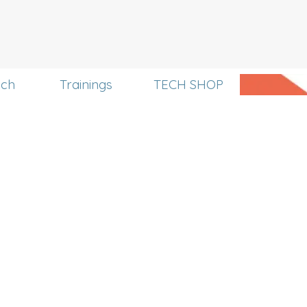
uch
Trainings
TECH SHOP