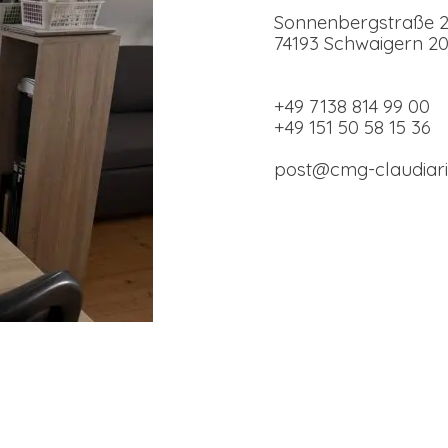
Sonnenbergstraße 
74193 Schwaigern 2
+49 7138 814 99 00
+49 151 50 58 15 36
post@cmg-claudiari