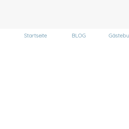
Menü überspringen
Startseite
BLOG
Gästeb