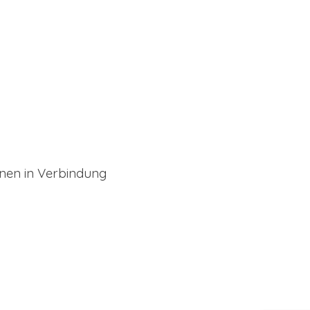
hnen in Verbindung