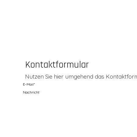
Kontaktformular
Nutzen Sie hier umgehend das Kontaktformu