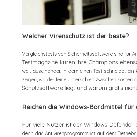
Welcher Virenschutz ist der beste?
Vergleichstests von Sicherheitssoftware sind für
An
Testmagazine küren ihre Champions ebens
weit auseinander. In dem einen Test schneidet
ein
zeigen, wo der feine Unterschied zwischen kostenlo
Schutzsoftware liegt und warum gratis nic
Reichen die Windows-Bordmittel für
Für viele Nutzer ist der Windows Defender 
denn das Antivirenprogramm
ist auf dem Betrieb