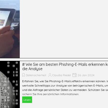
# Wie Sie am besten Phishing-E-Mails erkennen k
die Analyse
Datensicherheit
Claudia Riedel
26 Jan 2024
Erfahren Sie, wie Sie Phishing-E-Mails effektiv erkennen können. 
wertvolle Schnelltipps zur Analyse von betrügerischen E-Mails, um
und die Abfrage persönlicher Daten zu vermeiden. Schützen Sie s
sichern Sie Ihre persönlichen Informationen.
Lesen