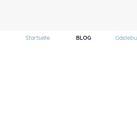
Menü überspringen
Startseite
BLOG
Gästeb