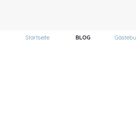
Menü überspringen
Startseite
BLOG
Gästeb